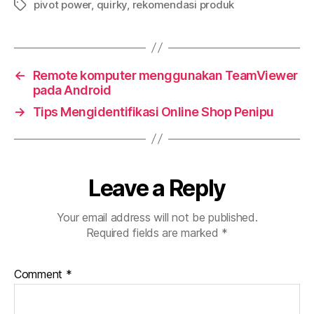
pivot power
,
quirky
,
rekomendasi produk
Tags
←
Remote komputer menggunakan TeamViewer
pada Android
→
Tips Mengidentifikasi Online Shop Penipu
Leave a Reply
Your email address will not be published.
Required fields are marked
*
Comment
*