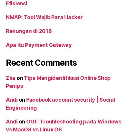
Efisiensi
NMAP: Tool Wajib Para Hacker
Renungan di 2018
Apa itu Payment Gateway
Recent Comments
Zka
on
Tips Mengidentifikasi Online Shop
Penipu
Andi
on
Facebook account security | Social
Engineering
Andi
on
OOT: Troubleshooting pada Windows
vs MacOS vs Linux OS