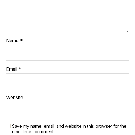
Name
*
Email
*
Website
Save my name, email, and website in this browser for the
next time I comment.